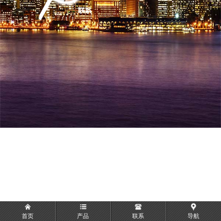
首页
产品
联系
导航