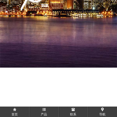
首页
产品
联系
导航