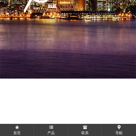
首页
产品
联系
导航