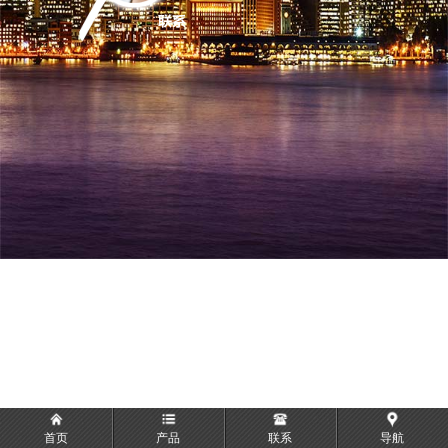
首页
产品
联系
导航