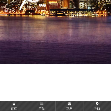
首页
产品
联系
导航