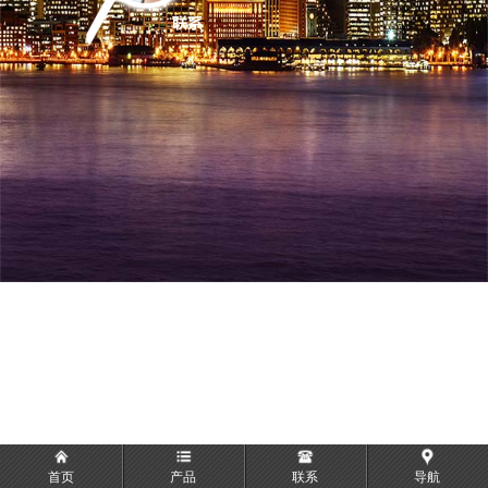
首页
产品
联系
导航