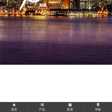
首页
产品
联系
导航